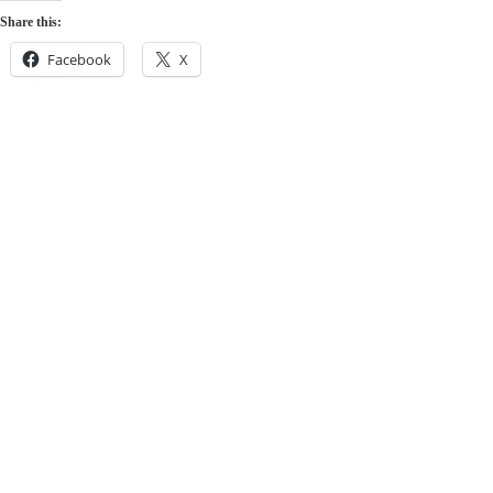
Share this:
Facebook
X